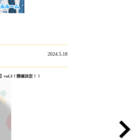
2024.5.18
ol.3！開催決定！！