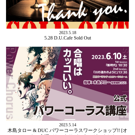
2023.5.18
5.28 D.U.Cafe Sold Out
2023.5.14
木島タロー & DUC パワーコーラスワークショップ!! [オ