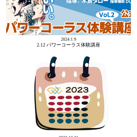
2024.1.9
2.12 パワーコーラス体験講座