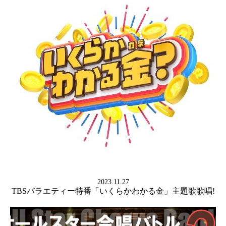
2023.11.27
TBSバラエティー特番「いくらかわかる金」主題歌歌唱!