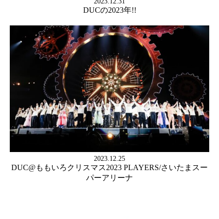
2023.12.31
DUCの2023年!!
2023.12.25
DUC@ももいろクリスマス2023 PLAYERS/さいたまスー
パーアリーナ