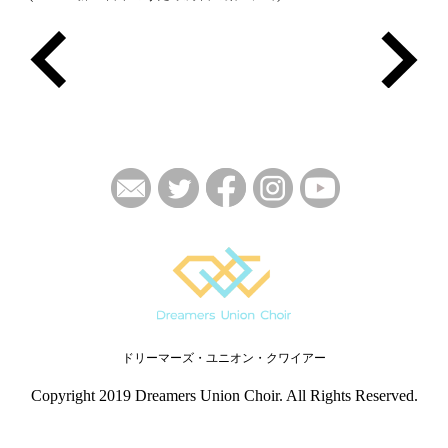
ドリーマーズ・ユニオン・クワイアー
Copyright 2019 Dreamers Union Choir. All Rights Reserved.