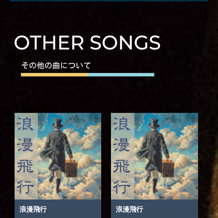
浪漫飛行
浪漫飛行