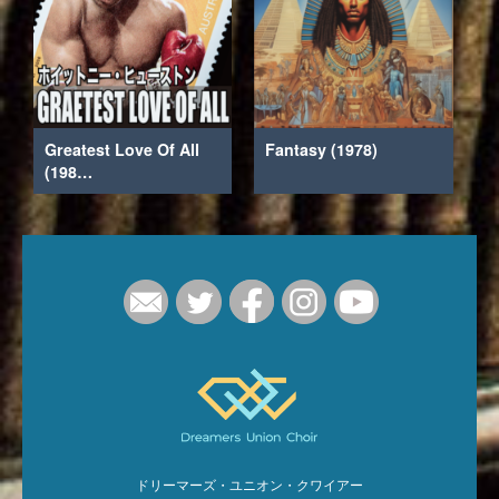
Greatest Love Of All
Fantasy (1978)
(198…
ドリーマーズ・ユニオン・クワイアー