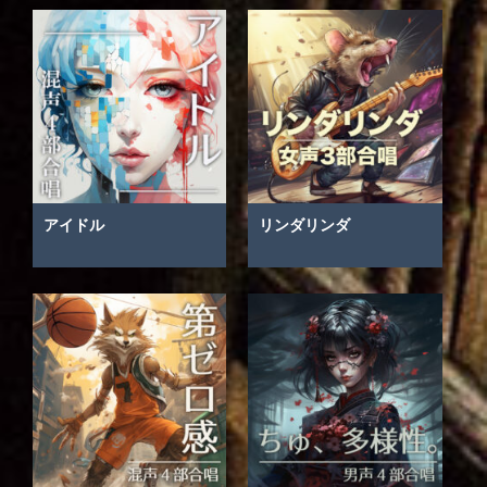
アイドル
リンダリンダ