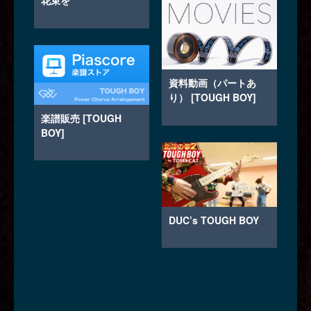
資料動画（パートあ
り） [TOUGH BOY]
楽譜販売 [TOUGH
BOY]
DUC’s TOUGH BOY