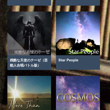
残酷な天使のテーゼ（芸
Star People
能人合唱バトル版）