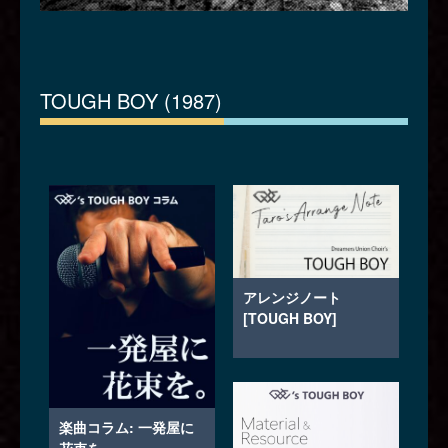
TOUGH BOY (1987)
アレンジノート
[TOUGH BOY]
楽曲コラム: 一発屋に
花束を