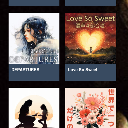
DEPARTURES
Love So Sweet