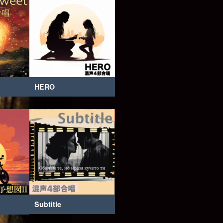
HERO
Subtitle